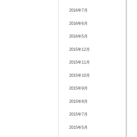
2016年7月
2016年6月
2016年5月
2015年12月
2015年11月
2015年10月
2015年9月
2015年8月
2015年7月
2015年5月