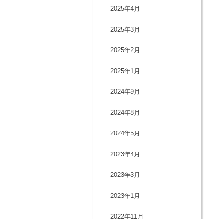
2025年4月
2025年3月
2025年2月
2025年1月
2024年9月
2024年8月
2024年5月
2023年4月
2023年3月
2023年1月
2022年11月