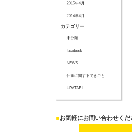
2015年4月
2014年4月
カテゴリー
未分類
facebook
NEWS
仕事に関するできごと
URATABI
■
お気軽にお問い合わせくだ