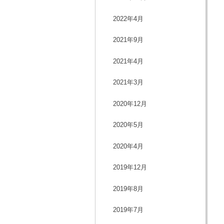
2022年4月
2021年9月
2021年4月
2021年3月
2020年12月
2020年5月
2020年4月
2019年12月
2019年8月
2019年7月