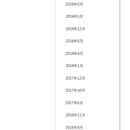
2019年6月
2019年5月
2018年12月
2018年6月
2018年4月
2018年1月
2017年12月
2017年10月
2017年6月
2016年11月
2016年8月