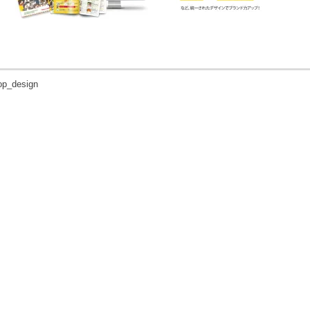
op_design