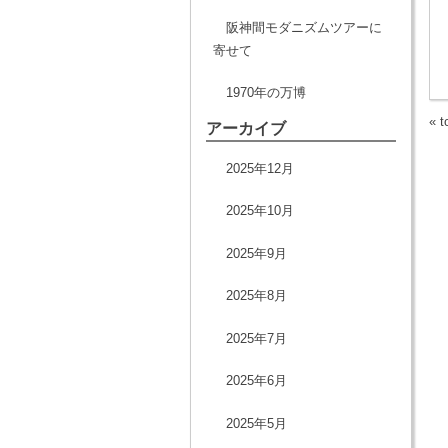
阪神間モダニズムツアーに
寄せて
1970年の万博
«
t
アーカイブ
2025年12月
2025年10月
2025年9月
2025年8月
2025年7月
2025年6月
2025年5月