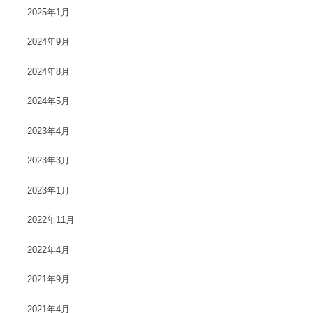
2025年1月
2024年9月
2024年8月
2024年5月
2023年4月
2023年3月
2023年1月
2022年11月
2022年4月
2021年9月
2021年4月