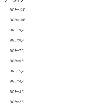
アーカイブ
2025年12月
2025年10月
2025年9月
2025年8月
2025年7月
2025年6月
2025年5月
2025年4月
2025年3月
2025年2月