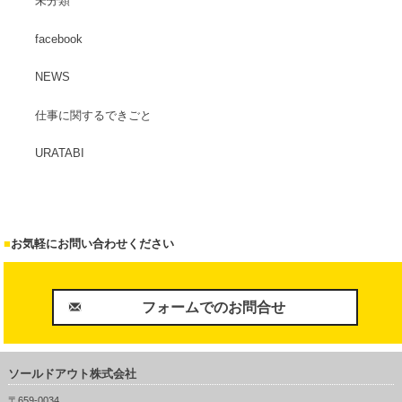
未分類
facebook
NEWS
仕事に関するできごと
URATABI
■
お気軽にお問い合わせください
フォームでのお問合せ
ソールドアウト株式会社
〒659-0034