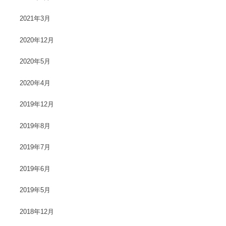
2021年3月
2020年12月
2020年5月
2020年4月
2019年12月
2019年8月
2019年7月
2019年6月
2019年5月
2018年12月