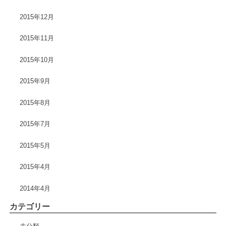
2015年12月
2015年11月
2015年10月
2015年9月
2015年8月
2015年7月
2015年5月
2015年4月
2014年4月
カテゴリー