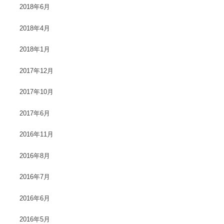
2018年6月
2018年4月
2018年1月
2017年12月
2017年10月
2017年6月
2016年11月
2016年8月
2016年7月
2016年6月
2016年5月