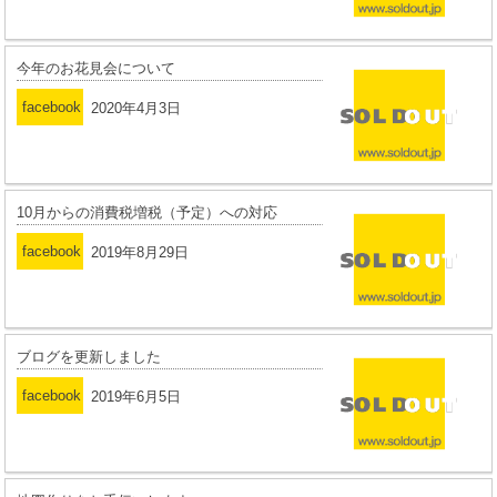
今年のお花見会について
facebook
2020年4月3日
10月からの消費税増税（予定）への対応
facebook
2019年8月29日
ブログを更新しました
facebook
2019年6月5日