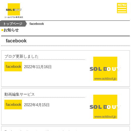
トップページ
facebook
■
お知らせ
facebook
ブログ更新しました
facebook
2022年11月16日
動画編集サービス
facebook
2022年4月15日