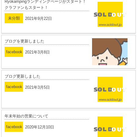
Ryokampingランディングページがスタート！
クラファンもスタート！
未分類
2021年9月22日
ブログを更新しました
facebook
2021年3月8日
ブログ更新しました
facebook
2021年3月5日
年末年始の営業について
facebook
2020年12月10日