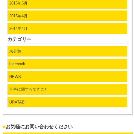
2015年5月
2015年4月
2014年4月
カテゴリー
未分類
facebook
NEWS
仕事に関するできごと
URATABI
■
お気軽にお問い合わせください