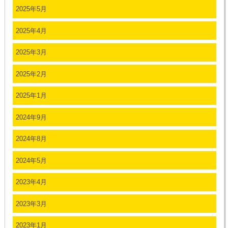
2025年5月
2025年4月
2025年3月
2025年2月
2025年1月
2024年9月
2024年8月
2024年5月
2023年4月
2023年3月
2023年1月