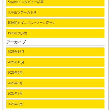
Koyoのインタビュー記事
六甲山ツアーの下見
阪神間モダニズムツアーに寄せて
1970年の万博
アーカイブ
2025年12月
2025年10月
2025年9月
2025年8月
2025年7月
2025年6月