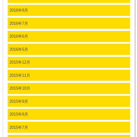
2016年8月
2016年7月
2016年6月
2016年5月
2015年12月
2015年11月
2015年10月
2015年9月
2015年8月
2015年7月