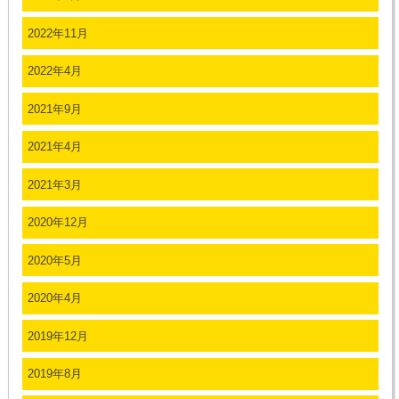
2022年11月
2022年4月
2021年9月
2021年4月
2021年3月
2020年12月
2020年5月
2020年4月
2019年12月
2019年8月