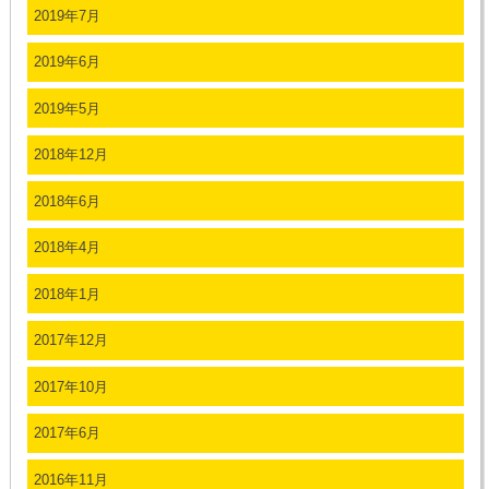
2019年7月
2019年6月
2019年5月
2018年12月
2018年6月
2018年4月
2018年1月
2017年12月
2017年10月
2017年6月
2016年11月