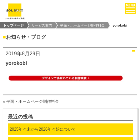
トップページ
サービス案内
平面・ホームページ制作料金
yorokobi
■
お知らせ・ブログ
2019年8月29日
yorokobi
«
平面・ホームページ制作料金
最近の投稿
2025年々末から2026年々始について