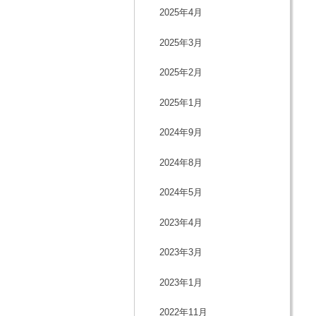
2025年4月
2025年3月
2025年2月
2025年1月
2024年9月
2024年8月
2024年5月
2023年4月
2023年3月
2023年1月
2022年11月