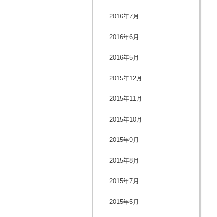
2016年7月
2016年6月
2016年5月
2015年12月
2015年11月
2015年10月
2015年9月
2015年8月
2015年7月
2015年5月