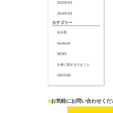
2015年4月
2014年4月
カテゴリー
未分類
facebook
NEWS
仕事に関するできごと
URATABI
■
お気軽にお問い合わせくだ