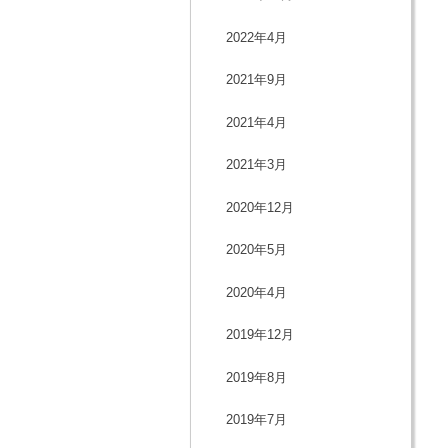
2022年4月
2021年9月
2021年4月
2021年3月
2020年12月
2020年5月
2020年4月
2019年12月
2019年8月
2019年7月