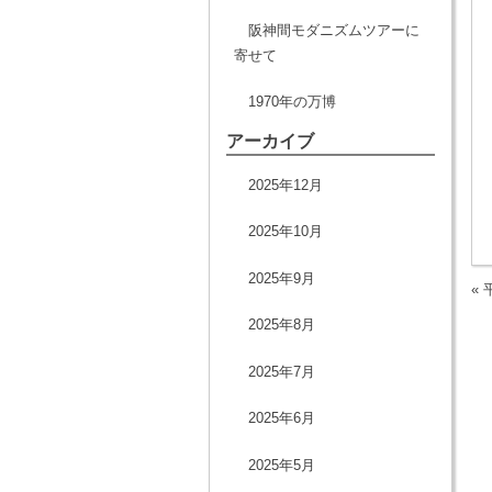
阪神間モダニズムツアーに
寄せて
1970年の万博
アーカイブ
2025年12月
2025年10月
2025年9月
«
2025年8月
2025年7月
2025年6月
2025年5月