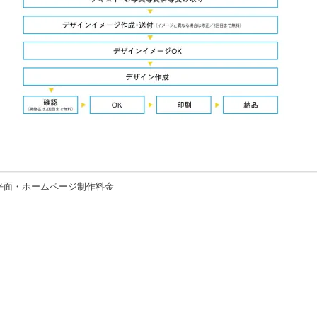
平面・ホームページ制作料金