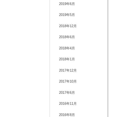
2019年6月
2019年5月
2018年12月
2018年6月
2018年4月
2018年1月
2017年12月
2017年10月
2017年6月
2016年11月
2016年8月