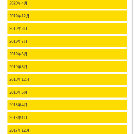
2020年4月
2019年12月
2019年8月
2019年7月
2019年6月
2019年5月
2018年12月
2018年6月
2018年4月
2018年1月
2017年12月