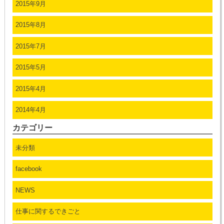
2015年9月
2015年8月
2015年7月
2015年5月
2015年4月
2014年4月
カテゴリー
未分類
facebook
NEWS
仕事に関するできごと