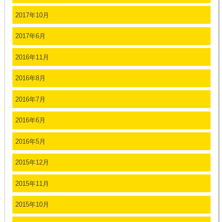
2017年10月
2017年6月
2016年11月
2016年8月
2016年7月
2016年6月
2016年5月
2015年12月
2015年11月
2015年10月