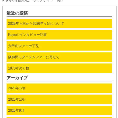
«
さかい利晶の杜 ウェブサイト 制作
最近の投稿
2025年々末から2026年々始について
Koyoのインタビュー記事
六甲山ツアーの下見
阪神間モダニズムツアーに寄せて
1970年の万博
アーカイブ
2025年12月
2025年10月
2025年9月