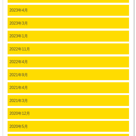
2023年4月
2023年3月
2023年1月
2022年11月
2022年4月
2021年9月
2021年4月
2021年3月
2020年12月
2020年5月