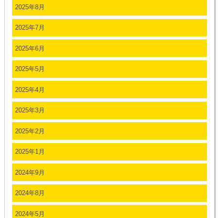
2025年8月
2025年7月
2025年6月
2025年5月
2025年4月
2025年3月
2025年2月
2025年1月
2024年9月
2024年8月
2024年5月