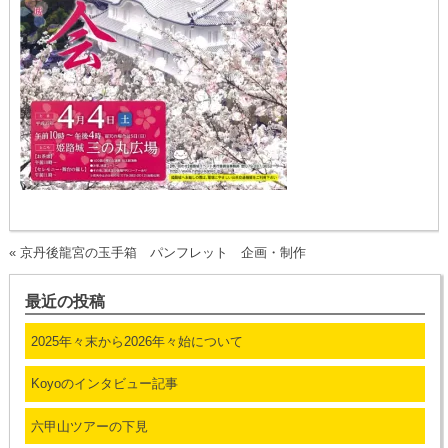
«
京丹後龍宮の玉手箱 パンフレット 企画・制作
最近の投稿
2025年々末から2026年々始について
Koyoのインタビュー記事
六甲山ツアーの下見