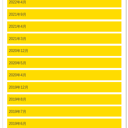
2022年4月
2021年9月
2021年4月
2021年3月
2020年12月
2020年5月
2020年4月
2019年12月
2019年8月
2019年7月
2019年6月