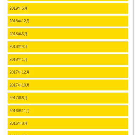
2019年5月
2018年12月
2018年6月
2018年4月
2018年1月
2017年12月
2017年10月
2017年6月
2016年11月
2016年8月