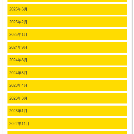
2025年3月
2025年2月
2025年1月
2024年9月
2024年8月
2024年5月
2023年4月
2023年3月
2023年1月
2022年11月