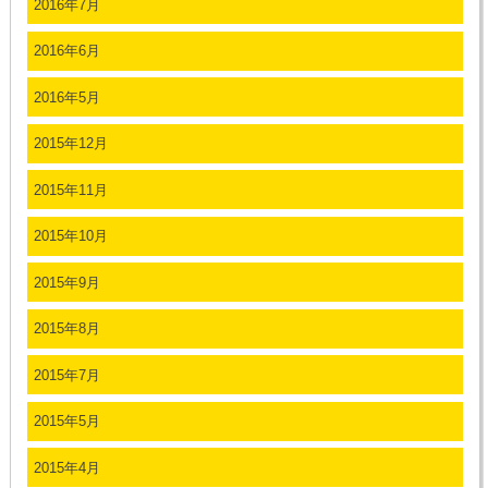
2016年7月
2016年6月
2016年5月
2015年12月
2015年11月
2015年10月
2015年9月
2015年8月
2015年7月
2015年5月
2015年4月