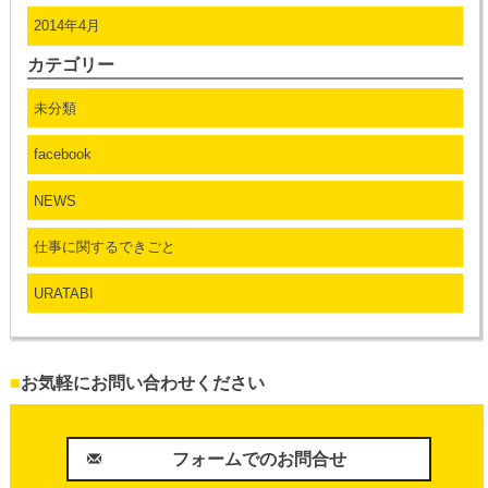
2014年4月
カテゴリー
未分類
facebook
NEWS
仕事に関するできごと
URATABI
■
お気軽にお問い合わせください
フォームでのお問合せ