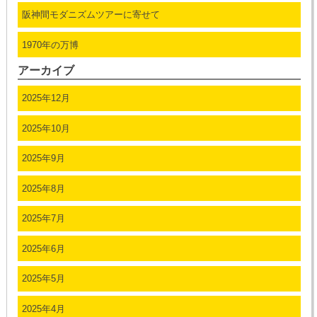
阪神間モダニズムツアーに寄せて
1970年の万博
アーカイブ
2025年12月
2025年10月
2025年9月
2025年8月
2025年7月
2025年6月
2025年5月
2025年4月