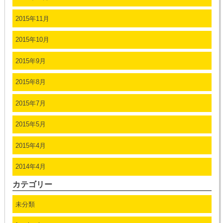
2015年11月
2015年10月
2015年9月
2015年8月
2015年7月
2015年5月
2015年4月
2014年4月
カテゴリー
未分類