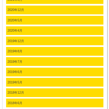
2020年12月
2020年5月
2020年4月
2019年12月
2019年8月
2019年7月
2019年6月
2019年5月
2018年12月
2018年6月