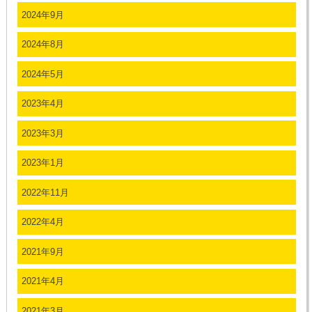
2024年9月
2024年8月
2024年5月
2023年4月
2023年3月
2023年1月
2022年11月
2022年4月
2021年9月
2021年4月
2021年3月