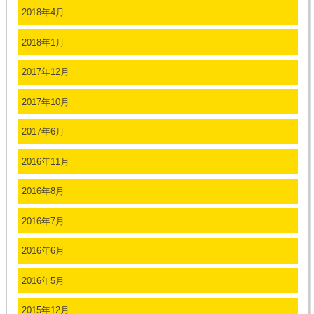
2018年4月
2018年1月
2017年12月
2017年10月
2017年6月
2016年11月
2016年8月
2016年7月
2016年6月
2016年5月
2015年12月