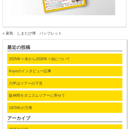
«
家島 しまたび博 パンフレット
最近の投稿
2025年々末から2026年々始について
Koyoのインタビュー記事
六甲山ツアーの下見
阪神間モダニズムツアーに寄せて
1970年の万博
アーカイブ