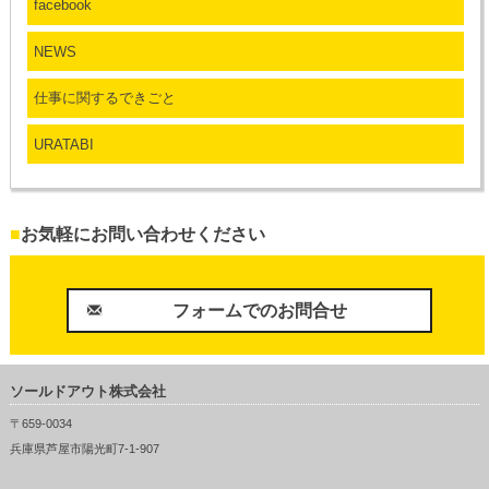
facebook
NEWS
仕事に関するできごと
URATABI
■
お気軽にお問い合わせください
フォームでのお問合せ
ソールドアウト株式会社
〒659-0034
兵庫県芦屋市陽光町7-1-907