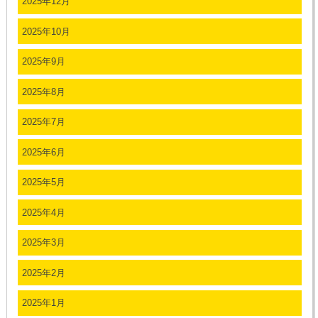
2025年12月
2025年10月
2025年9月
2025年8月
2025年7月
2025年6月
2025年5月
2025年4月
2025年3月
2025年2月
2025年1月