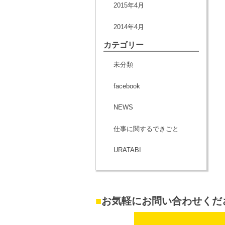
2015年4月
2014年4月
カテゴリー
未分類
facebook
NEWS
仕事に関するできごと
URATABI
■
お気軽にお問い合わせくだ