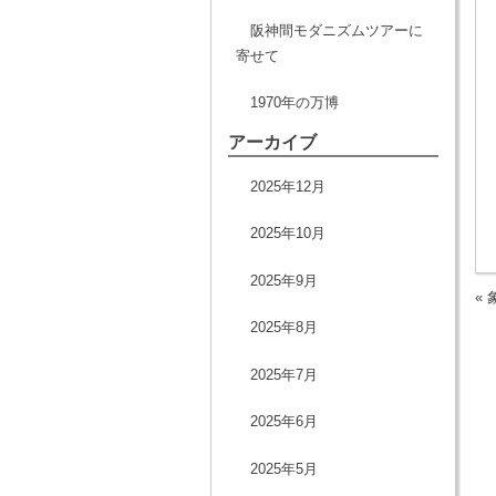
阪神間モダニズムツアーに
寄せて
1970年の万博
アーカイブ
2025年12月
2025年10月
2025年9月
«
2025年8月
2025年7月
2025年6月
2025年5月