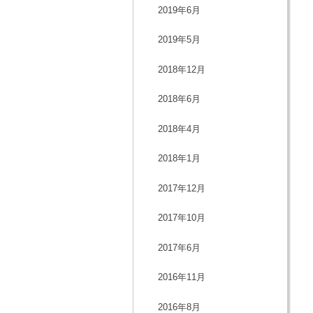
2019年6月
2019年5月
2018年12月
2018年6月
2018年4月
2018年1月
2017年12月
2017年10月
2017年6月
2016年11月
2016年8月