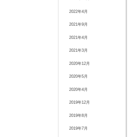
2022年4月
2021年9月
2021年4月
2021年3月
2020年12月
2020年5月
2020年4月
2019年12月
2019年8月
2019年7月