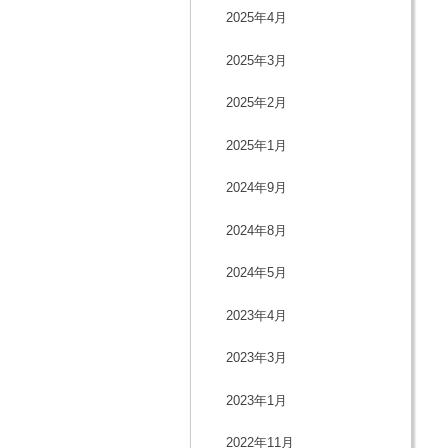
2025年4月
2025年3月
2025年2月
2025年1月
2024年9月
2024年8月
2024年5月
2023年4月
2023年3月
2023年1月
2022年11月