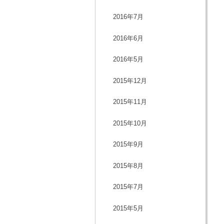
2016年7月
2016年6月
2016年5月
2015年12月
2015年11月
2015年10月
2015年9月
2015年8月
2015年7月
2015年5月