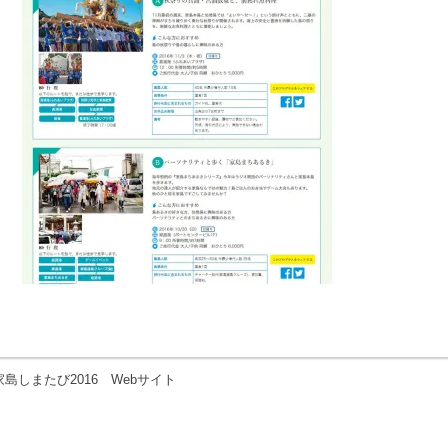
家島しまたび2016 Webサイト