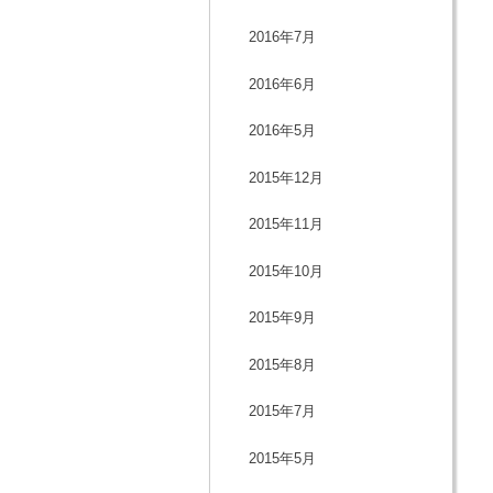
2016年7月
2016年6月
2016年5月
2015年12月
2015年11月
2015年10月
2015年9月
2015年8月
2015年7月
2015年5月