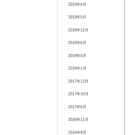
2019年6月
2019年5月
2018年12月
2018年6月
2018年4月
2018年1月
2017年12月
2017年10月
2017年6月
2016年11月
2016年8月