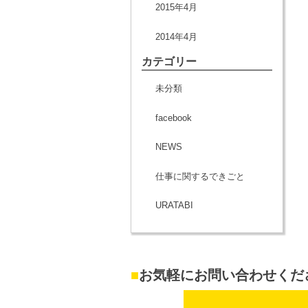
2015年4月
2014年4月
カテゴリー
未分類
facebook
NEWS
仕事に関するできごと
URATABI
■
お気軽にお問い合わせくだ