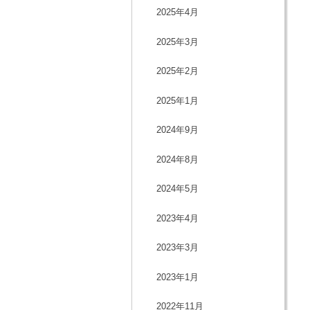
2025年4月
2025年3月
2025年2月
2025年1月
2024年9月
2024年8月
2024年5月
2023年4月
2023年3月
2023年1月
2022年11月