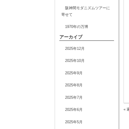
阪神間モダニズムツアーに
寄せて
1970年の万博
アーカイブ
2025年12月
2025年10月
2025年9月
2025年8月
2025年7月
«
2025年6月
2025年5月