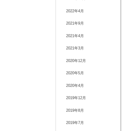
2022年4月
2021年9月
2021年4月
2021年3月
2020年12月
2020年5月
2020年4月
2019年12月
2019年8月
2019年7月