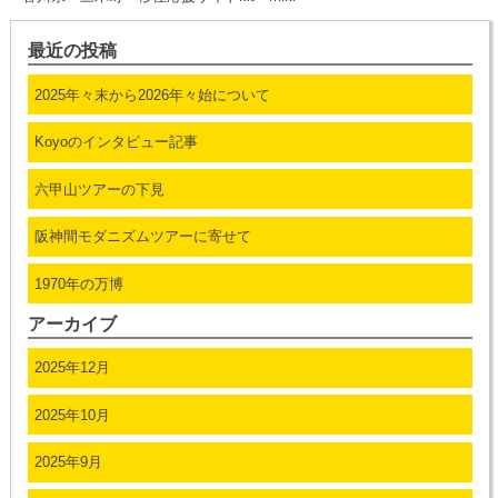
最近の投稿
2025年々末から2026年々始について
Koyoのインタビュー記事
六甲山ツアーの下見
阪神間モダニズムツアーに寄せて
1970年の万博
アーカイブ
2025年12月
2025年10月
2025年9月