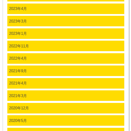
2023年4月
2023年3月
2023年1月
2022年11月
2022年4月
2021年9月
2021年4月
2021年3月
2020年12月
2020年5月