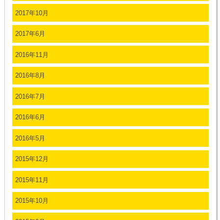
2017年10月
2017年6月
2016年11月
2016年8月
2016年7月
2016年6月
2016年5月
2015年12月
2015年11月
2015年10月