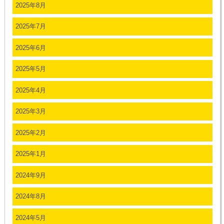
2025年8月
2025年7月
2025年6月
2025年5月
2025年4月
2025年3月
2025年2月
2025年1月
2024年9月
2024年8月
2024年5月