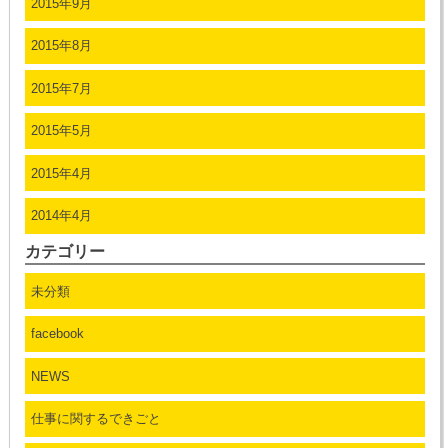
2015年9月
2015年8月
2015年7月
2015年5月
2015年4月
2014年4月
カテゴリー
未分類
facebook
NEWS
仕事に関するできごと