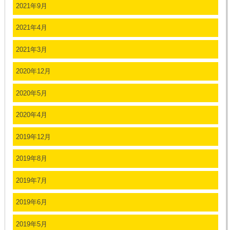
2021年9月
2021年4月
2021年3月
2020年12月
2020年5月
2020年4月
2019年12月
2019年8月
2019年7月
2019年6月
2019年5月