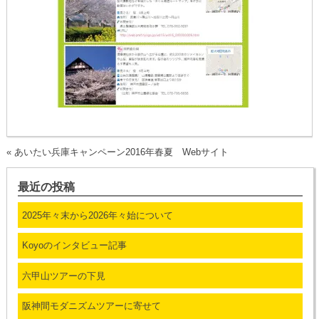
«
あいたい兵庫キャンペーン2016年春夏 Webサイト
最近の投稿
2025年々末から2026年々始について
Koyoのインタビュー記事
六甲山ツアーの下見
阪神間モダニズムツアーに寄せて