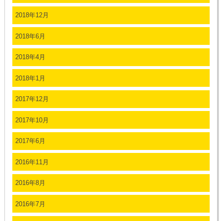
2018年12月
2018年6月
2018年4月
2018年1月
2017年12月
2017年10月
2017年6月
2016年11月
2016年8月
2016年7月