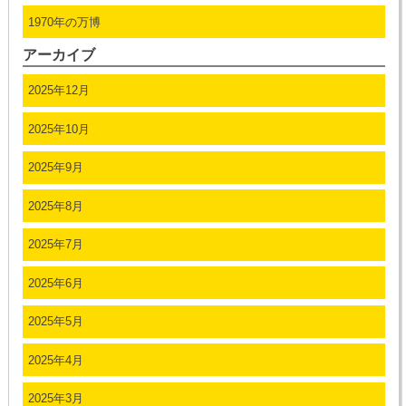
1970年の万博
アーカイブ
2025年12月
2025年10月
2025年9月
2025年8月
2025年7月
2025年6月
2025年5月
2025年4月
2025年3月