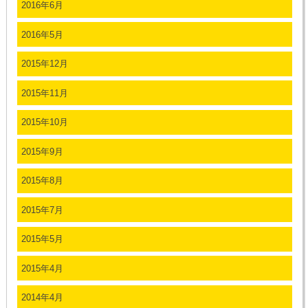
2016年6月
2016年5月
2015年12月
2015年11月
2015年10月
2015年9月
2015年8月
2015年7月
2015年5月
2015年4月
2014年4月