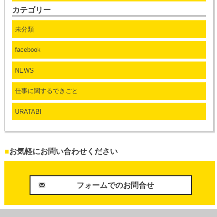
カテゴリー
未分類
facebook
NEWS
仕事に関するできごと
URATABI
■
お気軽にお問い合わせください
フォームでのお問合せ