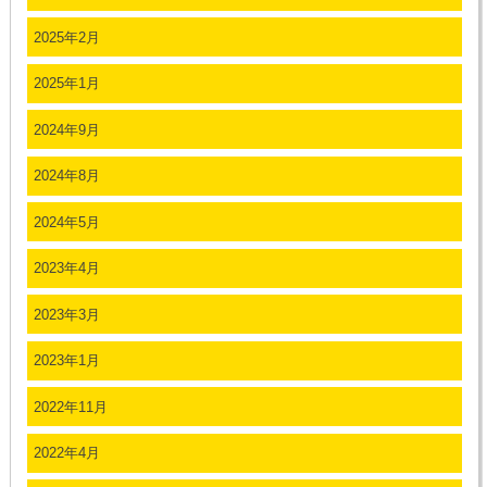
2025年2月
2025年1月
2024年9月
2024年8月
2024年5月
2023年4月
2023年3月
2023年1月
2022年11月
2022年4月