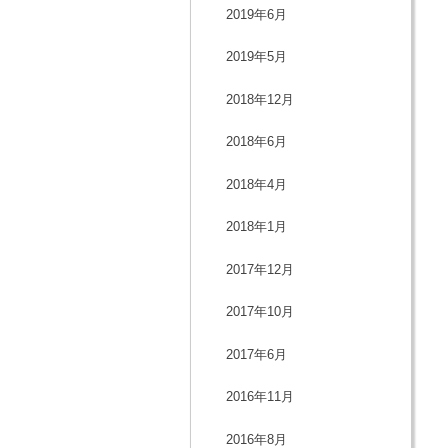
2019年6月
2019年5月
2018年12月
2018年6月
2018年4月
2018年1月
2017年12月
2017年10月
2017年6月
2016年11月
2016年8月