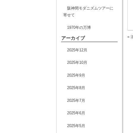
阪神間モダニズムツアーに
寄せて
1970年の万博
«
アーカイブ
2025年12月
2025年10月
2025年9月
2025年8月
2025年7月
2025年6月
2025年5月