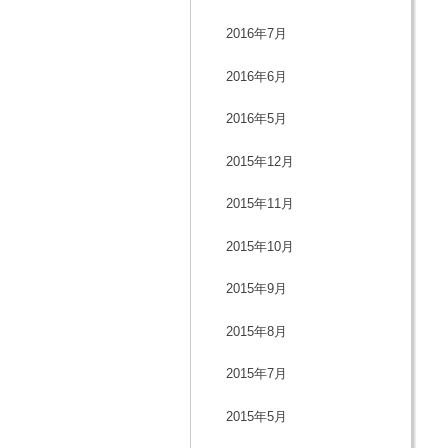
2016年7月
2016年6月
2016年5月
2015年12月
2015年11月
2015年10月
2015年9月
2015年8月
2015年7月
2015年5月