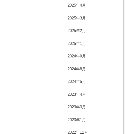
2025年4月
2025年3月
2025年2月
2025年1月
2024年9月
2024年8月
2024年5月
2023年4月
2023年3月
2023年1月
2022年11月