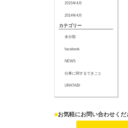
2015年4月
2014年4月
カテゴリー
未分類
facebook
NEWS
仕事に関するできごと
URATABI
■
お気軽にお問い合わせくだ