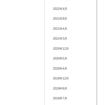
2022年4月
2021年9月
2021年4月
2021年3月
2020年12月
2020年5月
2020年4月
2019年12月
2019年8月
2019年7月