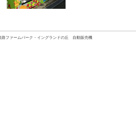
淡路ファームパーク・イングランドの丘 自動販売機