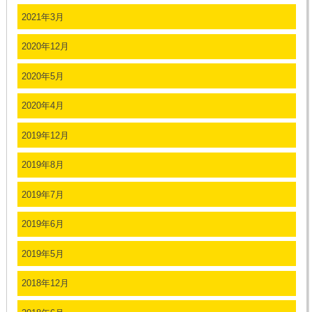
2021年3月
2020年12月
2020年5月
2020年4月
2019年12月
2019年8月
2019年7月
2019年6月
2019年5月
2018年12月