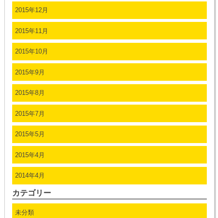
2015年12月
2015年11月
2015年10月
2015年9月
2015年8月
2015年7月
2015年5月
2015年4月
2014年4月
カテゴリー
未分類