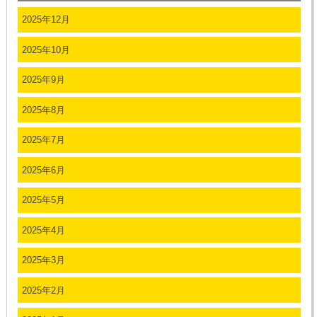
2025年12月
2025年10月
2025年9月
2025年8月
2025年7月
2025年6月
2025年5月
2025年4月
2025年3月
2025年2月