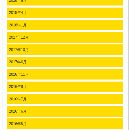
2018年6月
2018年4月
2018年1月
2017年12月
2017年10月
2017年6月
2016年11月
2016年8月
2016年7月
2016年6月
2016年5月