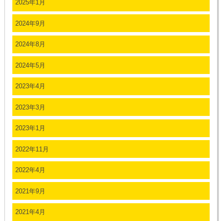
2025年1月
2024年9月
2024年8月
2024年5月
2023年4月
2023年3月
2023年1月
2022年11月
2022年4月
2021年9月
2021年4月