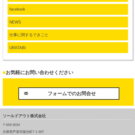
facebook
NEWS
仕事に関するできごと
URATABI
■
お気軽にお問い合わせください
フォームでのお問合せ
ソールドアウト株式会社
〒659-0034
兵庫県芦屋市陽光町7-1-907