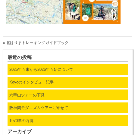
«
北はりまトレッキングガイドブック
最近の投稿
2025年々末から2026年々始について
Koyoのインタビュー記事
六甲山ツアーの下見
阪神間モダニズムツアーに寄せて
1970年の万博
アーカイブ