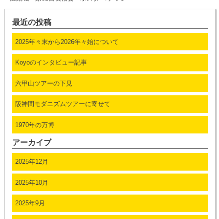
最近の投稿
2025年々末から2026年々始について
Koyoのインタビュー記事
六甲山ツアーの下見
阪神間モダニズムツアーに寄せて
1970年の万博
アーカイブ
2025年12月
2025年10月
2025年9月