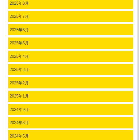
2025年8月
2025年7月
2025年6月
2025年5月
2025年4月
2025年3月
2025年2月
2025年1月
2024年9月
2024年8月
2024年5月