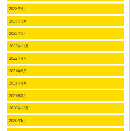
2023年4月
2023年3月
2023年1月
2022年11月
2022年4月
2021年9月
2021年4月
2021年3月
2020年12月
2020年5月