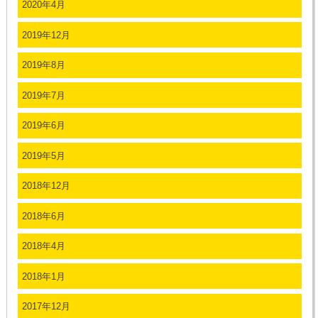
2020年4月
2019年12月
2019年8月
2019年7月
2019年6月
2019年5月
2018年12月
2018年6月
2018年4月
2018年1月
2017年12月