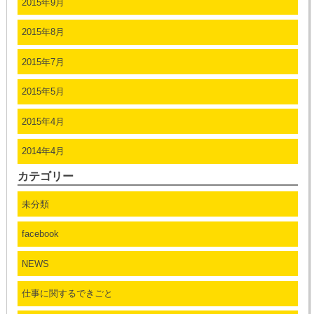
2015年9月
2015年8月
2015年7月
2015年5月
2015年4月
2014年4月
カテゴリー
未分類
facebook
NEWS
仕事に関するできごと