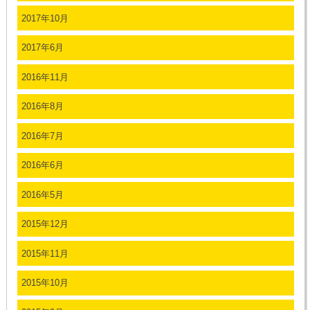
2017年10月
2017年6月
2016年11月
2016年8月
2016年7月
2016年6月
2016年5月
2015年12月
2015年11月
2015年10月