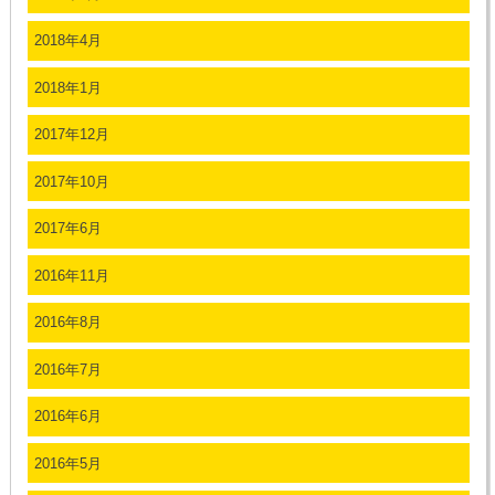
2018年4月
2018年1月
2017年12月
2017年10月
2017年6月
2016年11月
2016年8月
2016年7月
2016年6月
2016年5月