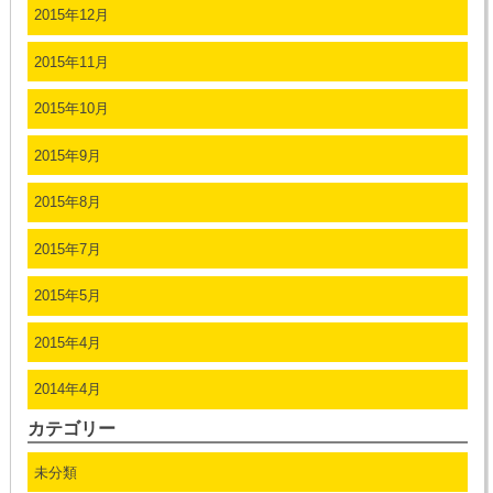
2015年12月
2015年11月
2015年10月
2015年9月
2015年8月
2015年7月
2015年5月
2015年4月
2014年4月
カテゴリー
未分類