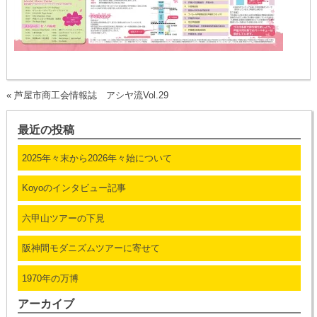
«
芦屋市商工会情報誌 アシヤ流Vol.29
最近の投稿
2025年々末から2026年々始について
Koyoのインタビュー記事
六甲山ツアーの下見
阪神間モダニズムツアーに寄せて
1970年の万博
アーカイブ