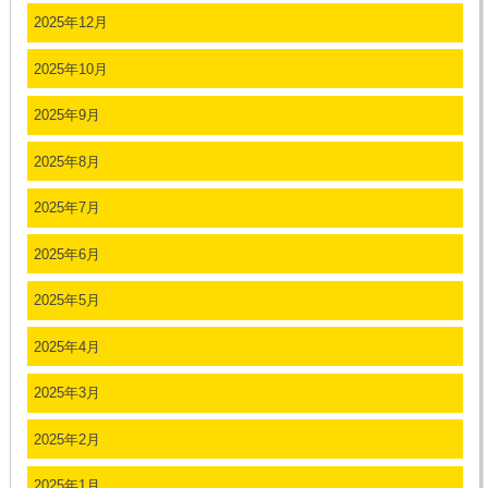
2025年12月
2025年10月
2025年9月
2025年8月
2025年7月
2025年6月
2025年5月
2025年4月
2025年3月
2025年2月
2025年1月