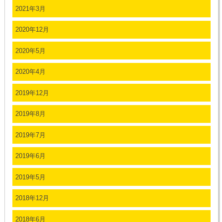
2021年3月
2020年12月
2020年5月
2020年4月
2019年12月
2019年8月
2019年7月
2019年6月
2019年5月
2018年12月
2018年6月