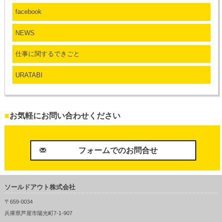
facebook
NEWS
仕事に関するできごと
URATABI
■
お気軽にお問い合わせください
フォームでのお問合せ
ソールドアウト株式会社
〒659-0034
兵庫県芦屋市陽光町7-1-907