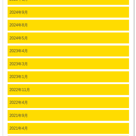
2024年9月
2024年8月
2024年5月
2023年4月
2023年3月
2023年1月
2022年11月
2022年4月
2021年9月
2021年4月