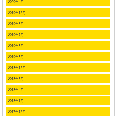
2020年4月
2019年12月
2019年8月
2019年7月
2019年6月
2019年5月
2018年12月
2018年6月
2018年4月
2018年1月
2017年12月