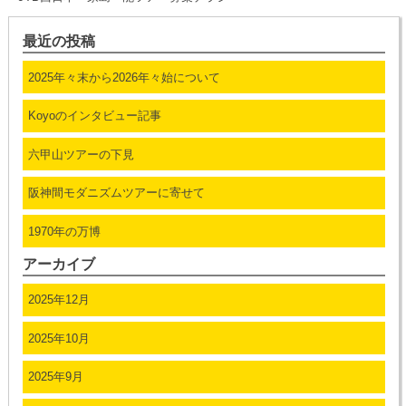
最近の投稿
2025年々末から2026年々始について
Koyoのインタビュー記事
六甲山ツアーの下見
阪神間モダニズムツアーに寄せて
1970年の万博
アーカイブ
2025年12月
2025年10月
2025年9月