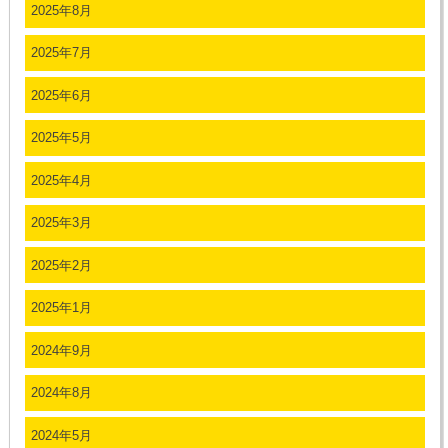
2025年8月
2025年7月
2025年6月
2025年5月
2025年4月
2025年3月
2025年2月
2025年1月
2024年9月
2024年8月
2024年5月