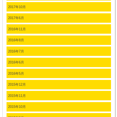
2017年10月
2017年6月
2016年11月
2016年8月
2016年7月
2016年6月
2016年5月
2015年12月
2015年11月
2015年10月