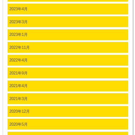
2023年4月
2023年3月
2023年1月
2022年11月
2022年4月
2021年9月
2021年4月
2021年3月
2020年12月
2020年5月