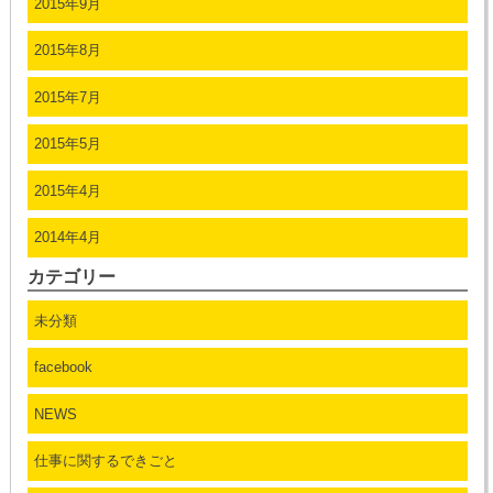
2015年9月
2015年8月
2015年7月
2015年5月
2015年4月
2014年4月
カテゴリー
未分類
facebook
NEWS
仕事に関するできごと