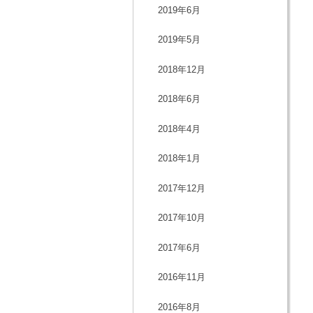
2019年6月
2019年5月
2018年12月
2018年6月
2018年4月
2018年1月
2017年12月
2017年10月
2017年6月
2016年11月
2016年8月