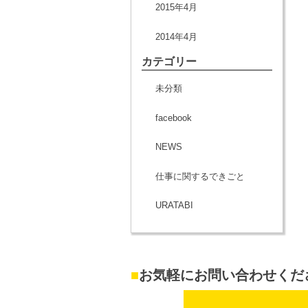
2015年4月
2014年4月
カテゴリー
未分類
facebook
NEWS
仕事に関するできごと
URATABI
■
お気軽にお問い合わせくだ