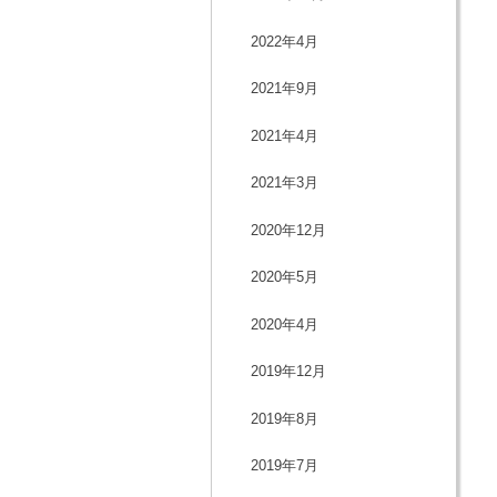
2022年4月
2021年9月
2021年4月
2021年3月
2020年12月
2020年5月
2020年4月
2019年12月
2019年8月
2019年7月