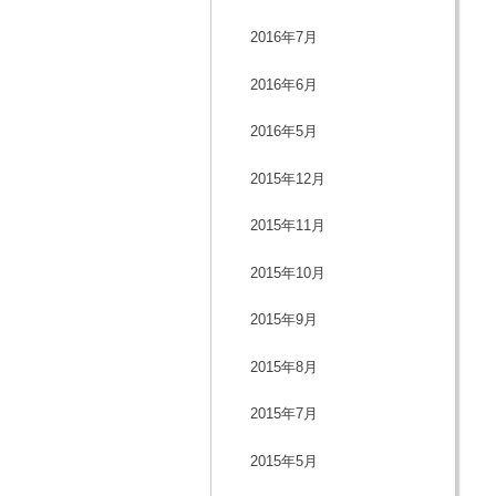
2016年7月
2016年6月
2016年5月
2015年12月
2015年11月
2015年10月
2015年9月
2015年8月
2015年7月
2015年5月