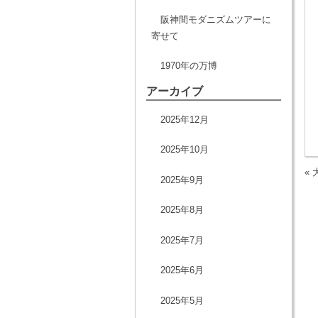
阪神間モダニズムツアーに
寄せて
1970年の万博
アーカイブ
2025年12月
2025年10月
«
2025年9月
2025年8月
2025年7月
2025年6月
2025年5月