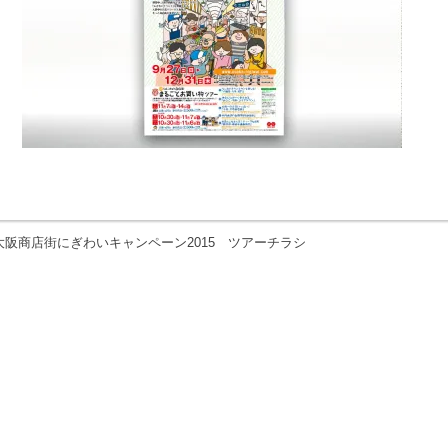
大阪商店街にぎわいキャンペーン2015 ツアーチラシ