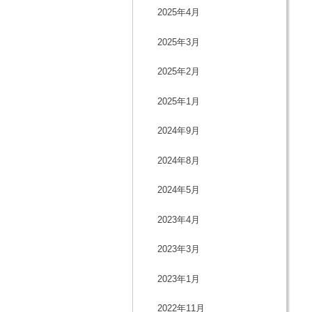
2025年4月
2025年3月
2025年2月
2025年1月
2024年9月
2024年8月
2024年5月
2023年4月
2023年3月
2023年1月
2022年11月