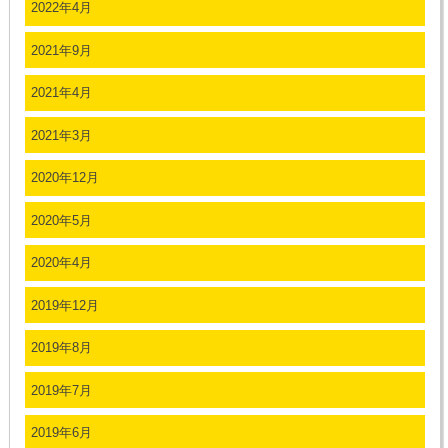
2022年4月
2021年9月
2021年4月
2021年3月
2020年12月
2020年5月
2020年4月
2019年12月
2019年8月
2019年7月
2019年6月