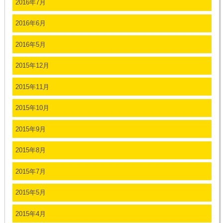
2016年7月
2016年6月
2016年5月
2015年12月
2015年11月
2015年10月
2015年9月
2015年8月
2015年7月
2015年5月
2015年4月