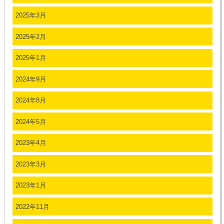
2025年3月
2025年2月
2025年1月
2024年9月
2024年8月
2024年5月
2023年4月
2023年3月
2023年1月
2022年11月