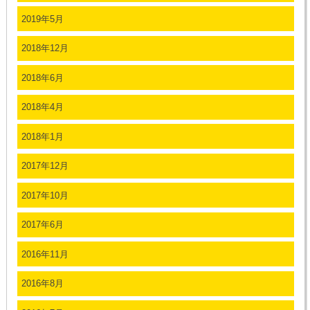
2019年5月
2018年12月
2018年6月
2018年4月
2018年1月
2017年12月
2017年10月
2017年6月
2016年11月
2016年8月