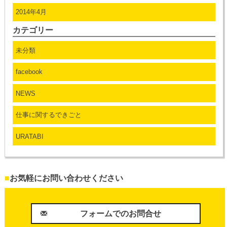
2014年4月
カテゴリー
未分類
facebook
NEWS
仕事に関するできごと
URATABI
■
お気軽にお問い合わせください
フォームでのお問合せ