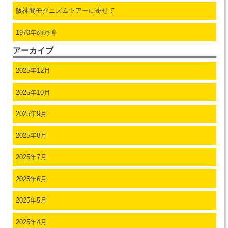
阪神間モダニズムツアーに寄せて
1970年の万博
アーカイブ
2025年12月
2025年10月
2025年9月
2025年8月
2025年7月
2025年6月
2025年5月
2025年4月