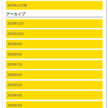
1970年の万博
アーカイブ
2025年12月
2025年10月
2025年9月
2025年8月
2025年7月
2025年6月
2025年5月
2025年4月
2025年3月