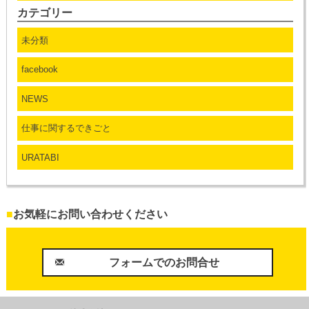
カテゴリー
未分類
facebook
NEWS
仕事に関するできごと
URATABI
■
お気軽にお問い合わせください
フォームでのお問合せ