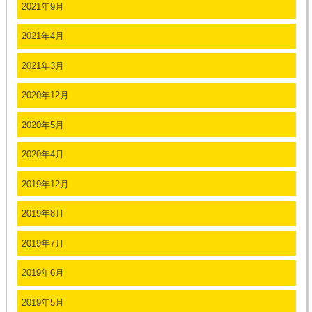
2021年9月
2021年4月
2021年3月
2020年12月
2020年5月
2020年4月
2019年12月
2019年8月
2019年7月
2019年6月
2019年5月