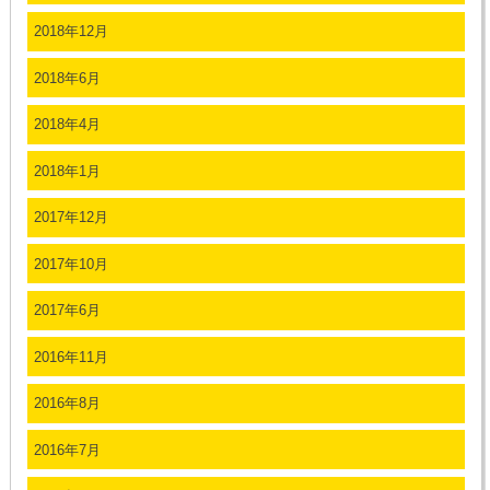
2018年12月
2018年6月
2018年4月
2018年1月
2017年12月
2017年10月
2017年6月
2016年11月
2016年8月
2016年7月