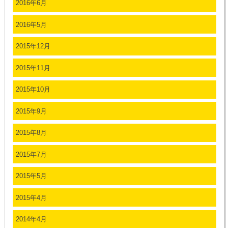
2016年6月
2016年5月
2015年12月
2015年11月
2015年10月
2015年9月
2015年8月
2015年7月
2015年5月
2015年4月
2014年4月