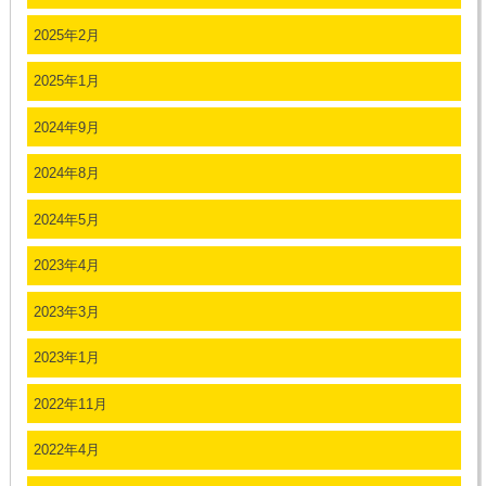
2025年2月
2025年1月
2024年9月
2024年8月
2024年5月
2023年4月
2023年3月
2023年1月
2022年11月
2022年4月