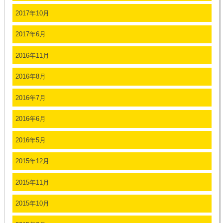
2017年10月
2017年6月
2016年11月
2016年8月
2016年7月
2016年6月
2016年5月
2015年12月
2015年11月
2015年10月