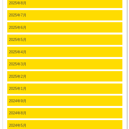
2025年8月
2025年7月
2025年6月
2025年5月
2025年4月
2025年3月
2025年2月
2025年1月
2024年9月
2024年8月
2024年5月