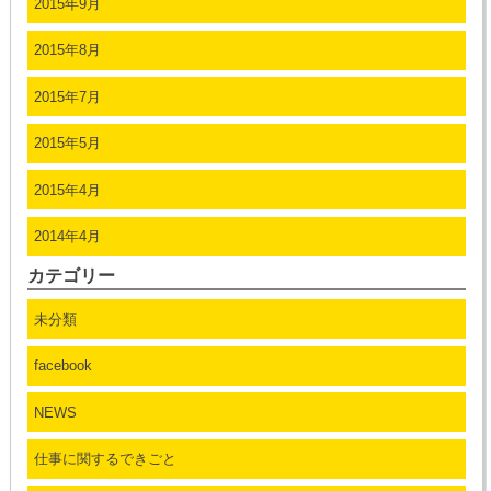
2015年9月
2015年8月
2015年7月
2015年5月
2015年4月
2014年4月
カテゴリー
未分類
facebook
NEWS
仕事に関するできごと