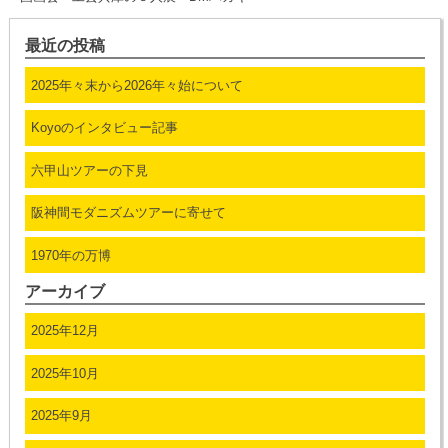
最近の投稿
2025年々末から2026年々始について
Koyoのインタビュー記事
六甲山ツアーの下見
阪神間モダニズムツアーに寄せて
1970年の万博
アーカイブ
2025年12月
2025年10月
2025年9月