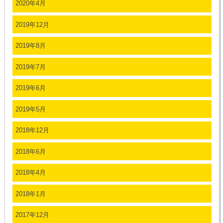
2020年4月
2019年12月
2019年8月
2019年7月
2019年6月
2019年5月
2018年12月
2018年6月
2018年4月
2018年1月
2017年12月