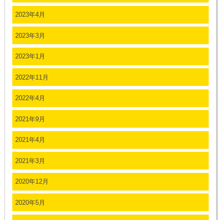
2023年4月
2023年3月
2023年1月
2022年11月
2022年4月
2021年9月
2021年4月
2021年3月
2020年12月
2020年5月