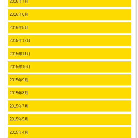
2016年7月
2016年6月
2016年5月
2015年12月
2015年11月
2015年10月
2015年9月
2015年8月
2015年7月
2015年5月
2015年4月