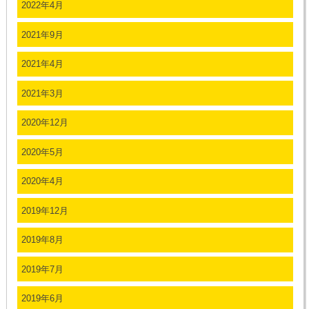
2022年4月
2021年9月
2021年4月
2021年3月
2020年12月
2020年5月
2020年4月
2019年12月
2019年8月
2019年7月
2019年6月