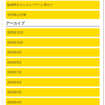
阪神間モダニズムツアーに寄せて
1970年の万博
アーカイブ
2025年12月
2025年10月
2025年9月
2025年8月
2025年7月
2025年6月
2025年5月
2025年4月