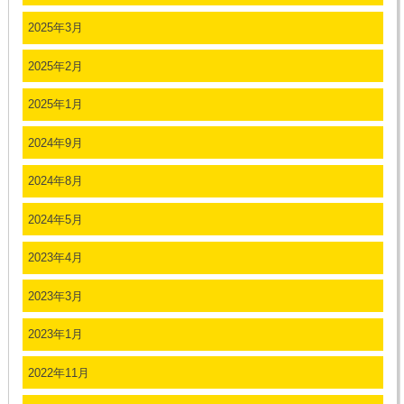
2025年3月
2025年2月
2025年1月
2024年9月
2024年8月
2024年5月
2023年4月
2023年3月
2023年1月
2022年11月