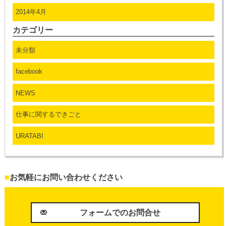
2014年4月
カテゴリー
未分類
facebook
NEWS
仕事に関するできごと
URATABI
■
お気軽にお問い合わせください
フォームでのお問合せ