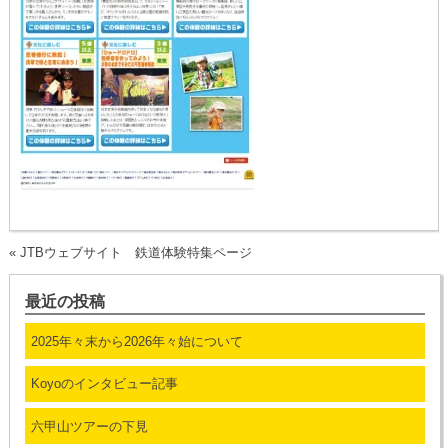
«
JTBウェブサイト 鉄道体験特集ページ
最近の投稿
2025年々末から2026年々始について
Koyoのインタビュー記事
六甲山ツアーの下見