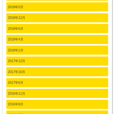
2019年5月
2018年12月
2018年6月
2018年4月
2018年1月
2017年12月
2017年10月
2017年6月
2016年11月
2016年8月