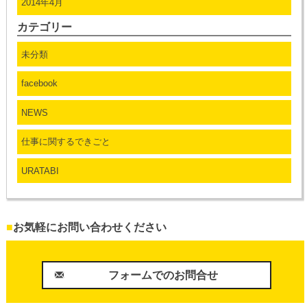
2014年4月
カテゴリー
未分類
facebook
NEWS
仕事に関するできごと
URATABI
■
お気軽にお問い合わせください
フォームでのお問合せ