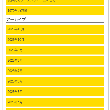
阪神間モダニズムツアーに寄せて
1970年の万博
アーカイブ
2025年12月
2025年10月
2025年9月
2025年8月
2025年7月
2025年6月
2025年5月
2025年4月