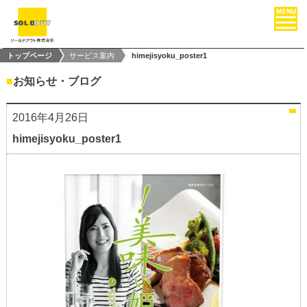
トップページ
サービス案内
himejisyoku_poster1
■
お知らせ・ブログ
2016年4月26日
himejisyoku_poster1