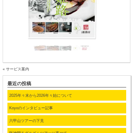
«
サービス案内
最近の投稿
2025年々末から2026年々始について
Koyoのインタビュー記事
六甲山ツアーの下見