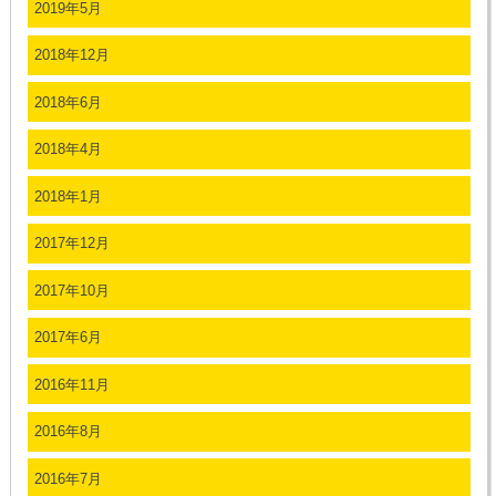
2019年5月
2018年12月
2018年6月
2018年4月
2018年1月
2017年12月
2017年10月
2017年6月
2016年11月
2016年8月
2016年7月