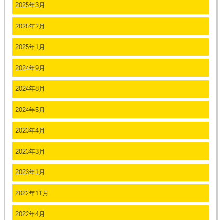
2025年3月
2025年2月
2025年1月
2024年9月
2024年8月
2024年5月
2023年4月
2023年3月
2023年1月
2022年11月
2022年4月