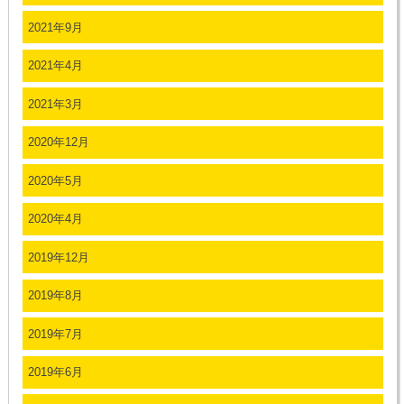
2021年9月
2021年4月
2021年3月
2020年12月
2020年5月
2020年4月
2019年12月
2019年8月
2019年7月
2019年6月