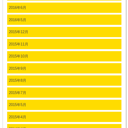
2016年6月
2016年5月
2015年12月
2015年11月
2015年10月
2015年9月
2015年8月
2015年7月
2015年5月
2015年4月