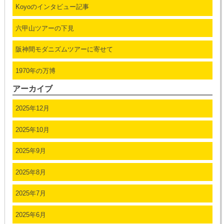
Koyoのインタビュー記事
六甲山ツアーの下見
阪神間モダニズムツアーに寄せて
1970年の万博
アーカイブ
2025年12月
2025年10月
2025年9月
2025年8月
2025年7月
2025年6月