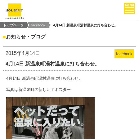
トップページ
facebook
4月14日 新温泉町湯村温泉に打ち合わせ。
■
お知らせ・ブログ
2015年4月14日
facebook
4月14日 新温泉町湯村温泉に打ち合わせ。
4月14日 新温泉町湯村温泉に打ち合わせ。
写真は新温泉町の新しい？ポスター