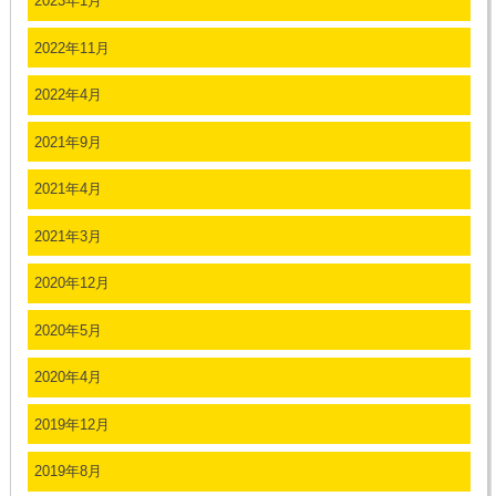
2023年1月
2022年11月
2022年4月
2021年9月
2021年4月
2021年3月
2020年12月
2020年5月
2020年4月
2019年12月
2019年8月