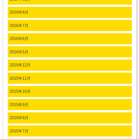
2016年8月
2016年7月
2016年6月
2016年5月
2015年12月
2015年11月
2015年10月
2015年9月
2015年8月
2015年7月