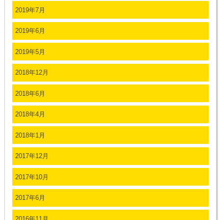
2019年7月
2019年6月
2019年5月
2018年12月
2018年6月
2018年4月
2018年1月
2017年12月
2017年10月
2017年6月
2016年11月