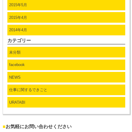
2015年5月
2015年4月
2014年4月
カテゴリー
未分類
facebook
NEWS
仕事に関するできごと
URATABI
■
お気軽にお問い合わせください