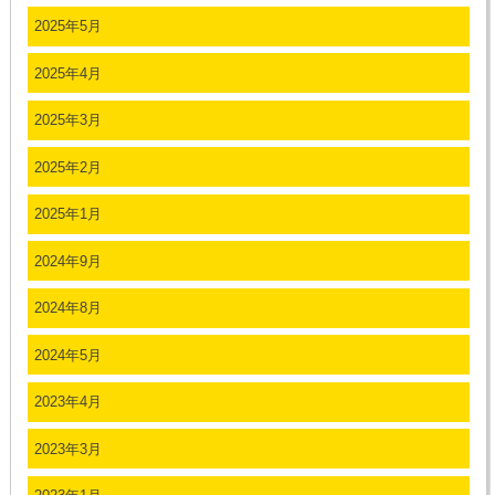
2025年5月
2025年4月
2025年3月
2025年2月
2025年1月
2024年9月
2024年8月
2024年5月
2023年4月
2023年3月