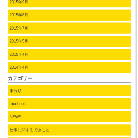
2015年9月
2015年8月
2015年7月
2015年5月
2015年4月
2014年4月
カテゴリー
未分類
facebook
NEWS
仕事に関するできごと