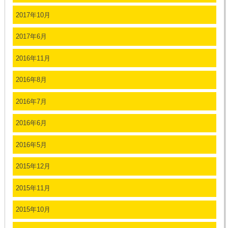
2017年10月
2017年6月
2016年11月
2016年8月
2016年7月
2016年6月
2016年5月
2015年12月
2015年11月
2015年10月