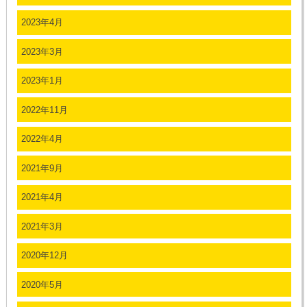
2023年4月
2023年3月
2023年1月
2022年11月
2022年4月
2021年9月
2021年4月
2021年3月
2020年12月
2020年5月