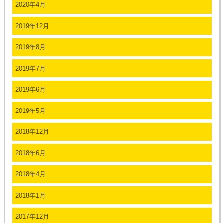
2020年4月
2019年12月
2019年8月
2019年7月
2019年6月
2019年5月
2018年12月
2018年6月
2018年4月
2018年1月
2017年12月