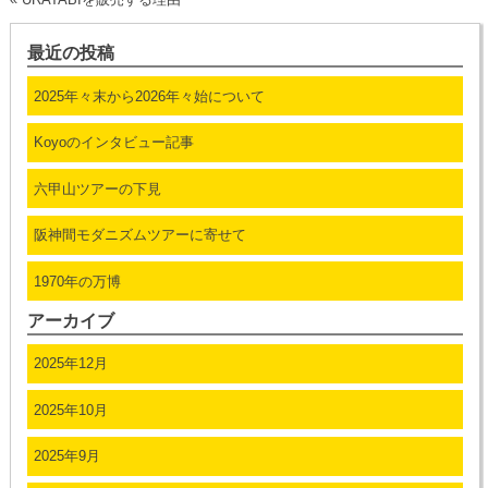
最近の投稿
2025年々末から2026年々始について
Koyoのインタビュー記事
六甲山ツアーの下見
阪神間モダニズムツアーに寄せて
1970年の万博
アーカイブ
2025年12月
2025年10月
2025年9月