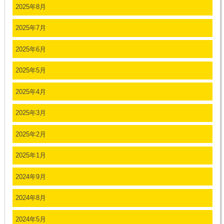
2025年8月
2025年7月
2025年6月
2025年5月
2025年4月
2025年3月
2025年2月
2025年1月
2024年9月
2024年8月
2024年5月