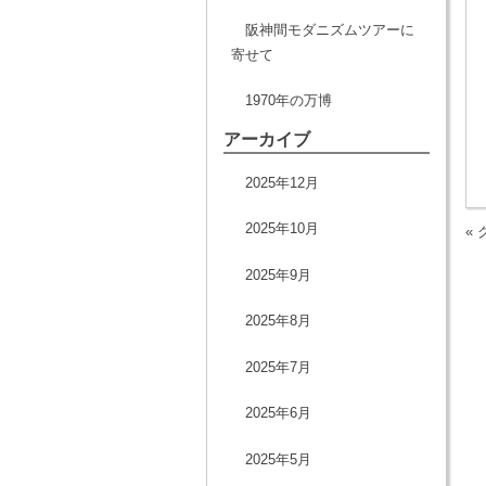
阪神間モダニズムツアーに
寄せて
1970年の万博
アーカイブ
2025年12月
2025年10月
«
2025年9月
2025年8月
2025年7月
2025年6月
2025年5月