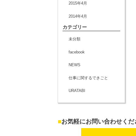
2015年4月
2014年4月
カテゴリー
未分類
facebook
NEWS
仕事に関するできごと
URATABI
■
お気軽にお問い合わせくだ