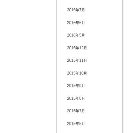
2016年7月
2016年6月
2016年5月
2015年12月
2015年11月
2015年10月
2015年9月
2015年8月
2015年7月
2015年5月