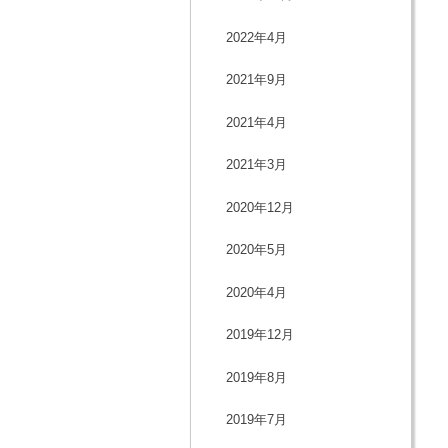
2022年4月
2021年9月
2021年4月
2021年3月
2020年12月
2020年5月
2020年4月
2019年12月
2019年8月
2019年7月