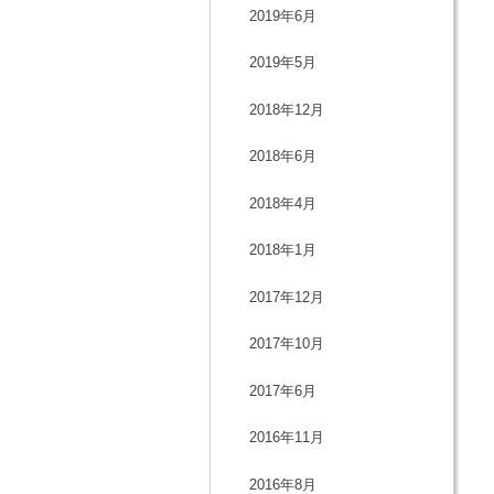
2019年6月
2019年5月
2018年12月
2018年6月
2018年4月
2018年1月
2017年12月
2017年10月
2017年6月
2016年11月
2016年8月