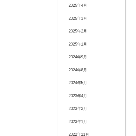
2025年4月
2025年3月
2025年2月
2025年1月
2024年9月
2024年8月
2024年5月
2023年4月
2023年3月
2023年1月
2022年11月