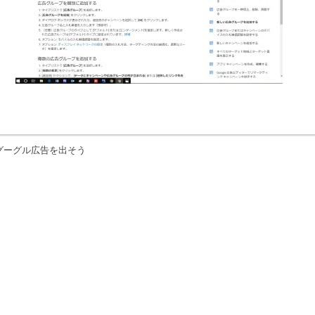
グーグル広告を出そう