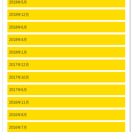
2019年5月
2018年12月
2018年6月
2018年4月
2018年1月
2017年12月
2017年10月
2017年6月
2016年11月
2016年8月
2016年7月