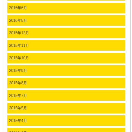
2016年6月
2016年5月
2015年12月
2015年11月
2015年10月
2015年9月
2015年8月
2015年7月
2015年5月
2015年4月