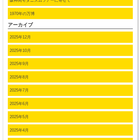
阪神間モダニズムツアーに寄せて
1970年の万博
アーカイブ
2025年12月
2025年10月
2025年9月
2025年8月
2025年7月
2025年6月
2025年5月
2025年4月