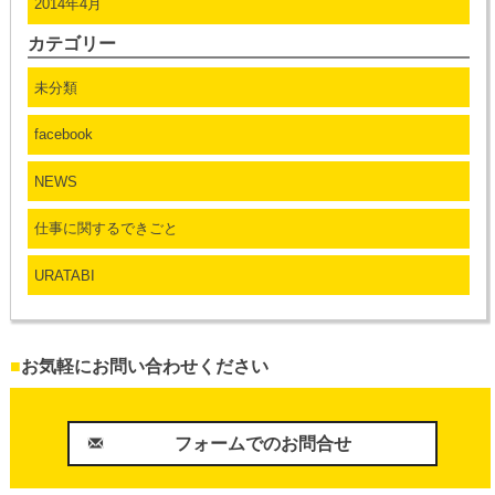
2014年4月
カテゴリー
未分類
facebook
NEWS
仕事に関するできごと
URATABI
■
お気軽にお問い合わせください
フォームでのお問合せ