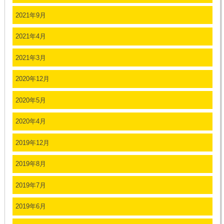
2021年9月
2021年4月
2021年3月
2020年12月
2020年5月
2020年4月
2019年12月
2019年8月
2019年7月
2019年6月