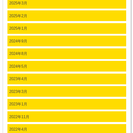
2025年3月
2025年2月
2025年1月
2024年9月
2024年8月
2024年5月
2023年4月
2023年3月
2023年1月
2022年11月
2022年4月