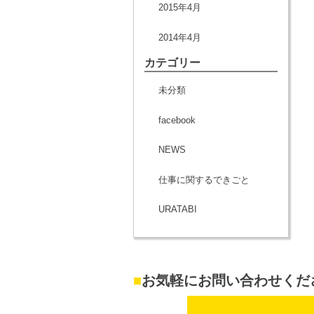
2015年4月
2014年4月
カテゴリー
未分類
facebook
NEWS
仕事に関するできごと
URATABI
■
お気軽にお問い合わせくだ