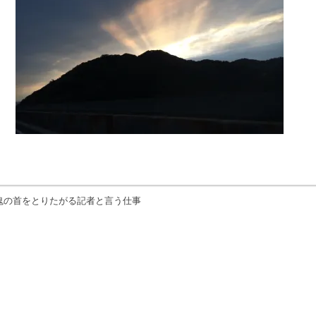
鬼の首をとりたがる記者と言う仕事