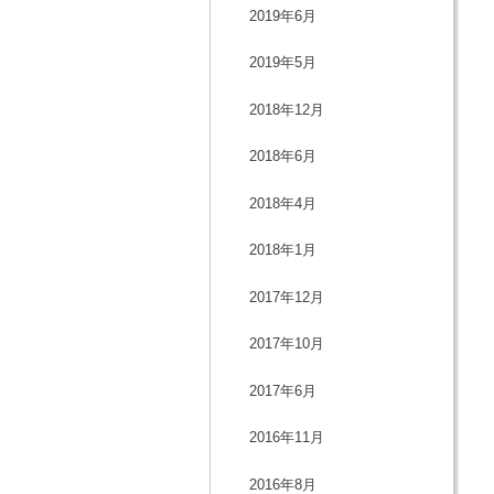
2019年6月
2019年5月
2018年12月
2018年6月
2018年4月
2018年1月
2017年12月
2017年10月
2017年6月
2016年11月
2016年8月