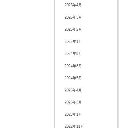
2025年4月
2025年3月
2025年2月
2025年1月
2024年9月
2024年8月
2024年5月
2023年4月
2023年3月
2023年1月
2022年11月