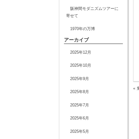
阪神間モダニズムツアーに
寄せて
1970年の万博
アーカイブ
2025年12月
2025年10月
2025年9月
«
2025年8月
2025年7月
2025年6月
2025年5月