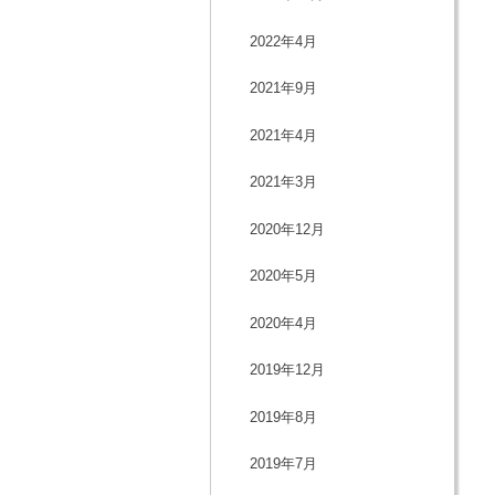
2022年4月
2021年9月
2021年4月
2021年3月
2020年12月
2020年5月
2020年4月
2019年12月
2019年8月
2019年7月