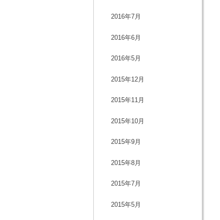
2016年7月
2016年6月
2016年5月
2015年12月
2015年11月
2015年10月
2015年9月
2015年8月
2015年7月
2015年5月