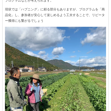
プログラムなどが考えられます。
現状では「ハプニング」に頼る部分もありますが、プログラムを「商
品化」し、参加者が安心して楽しめるよう工夫することで、リピータ
ー獲得にも繋がるでしょう