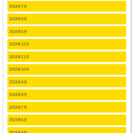
2016年7月
2016年6月
2016年5月
2015年12月
2015年11月
2015年10月
2015年9月
2015年8月
2015年7月
2015年5月
2015年4月