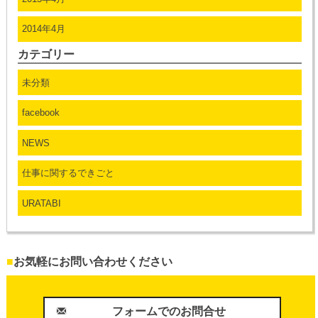
2014年4月
カテゴリー
未分類
facebook
NEWS
仕事に関するできごと
URATABI
■
お気軽にお問い合わせください
フォームでのお問合せ