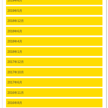
2019年6月
2019年5月
2018年12月
2018年6月
2018年4月
2018年1月
2017年12月
2017年10月
2017年6月
2016年11月
2016年8月