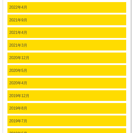
2022年4月
2021年9月
2021年4月
2021年3月
2020年12月
2020年5月
2020年4月
2019年12月
2019年8月
2019年7月