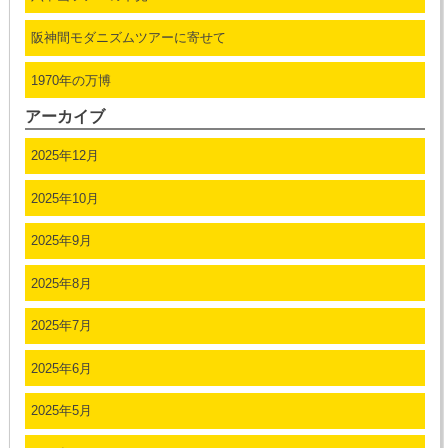
阪神間モダニズムツアーに寄せて
1970年の万博
アーカイブ
2025年12月
2025年10月
2025年9月
2025年8月
2025年7月
2025年6月
2025年5月