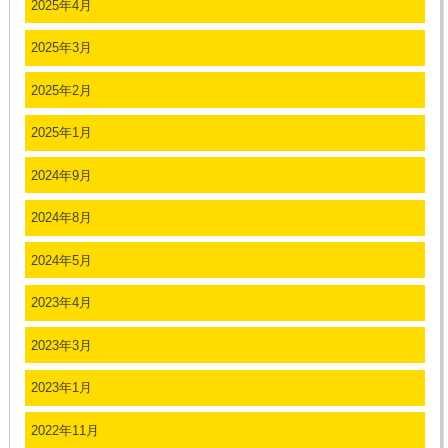
2025年4月
2025年3月
2025年2月
2025年1月
2024年9月
2024年8月
2024年5月
2023年4月
2023年3月
2023年1月
2022年11月