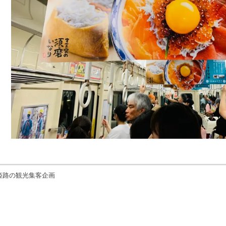
姫路の観光集客企画