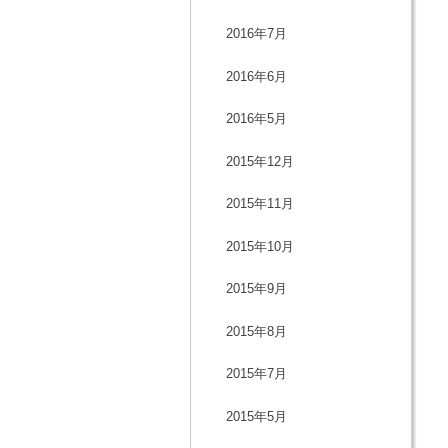
2016年7月
2016年6月
2016年5月
2015年12月
2015年11月
2015年10月
2015年9月
2015年8月
2015年7月
2015年5月