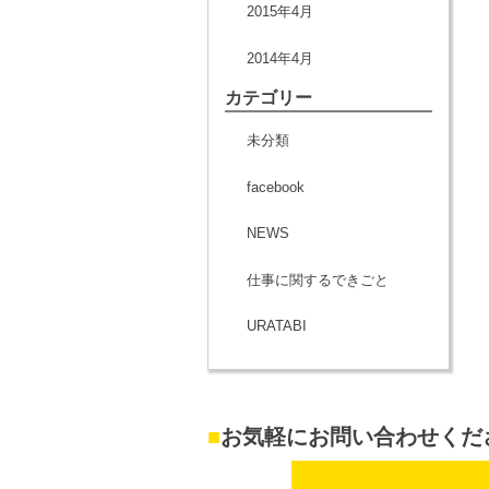
2015年4月
2014年4月
カテゴリー
未分類
facebook
NEWS
仕事に関するできごと
URATABI
■
お気軽にお問い合わせくだ