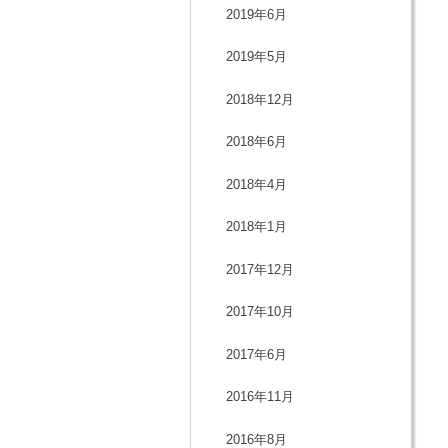
2019年6月
2019年5月
2018年12月
2018年6月
2018年4月
2018年1月
2017年12月
2017年10月
2017年6月
2016年11月
2016年8月