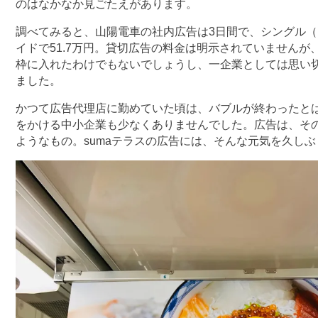
のはなかなか見ごたえがあります。
調べてみると、山陽電車の社内広告は3日間で、シングル（B
イドで51.7万円。貸切広告の料金は明示されていません
枠に入れたわけでもないでしょうし、一企業としては思い
ました。
かつて広告代理店に勤めていた頃は、バブルが終わったとはい
をかける中小企業も少なくありませんでした。広告は、その
ようなもの。sumaテラスの広告には、そんな元気を久し