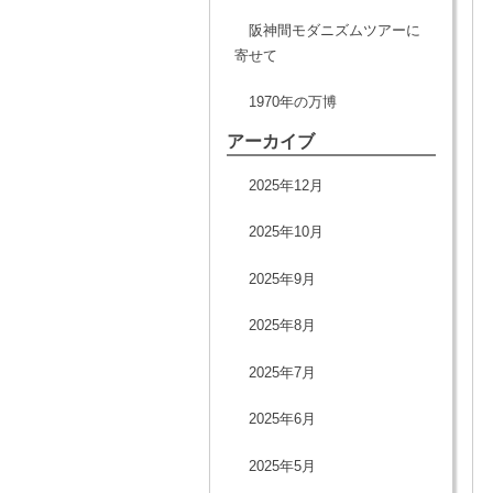
阪神間モダニズムツアーに
寄せて
1970年の万博
アーカイブ
2025年12月
2025年10月
2025年9月
2025年8月
2025年7月
2025年6月
2025年5月