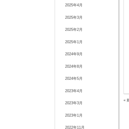
2025年4月
2025年3月
2025年2月
2025年1月
2024年9月
2024年8月
2024年5月
2023年4月
«
2023年3月
2023年1月
2022年11月