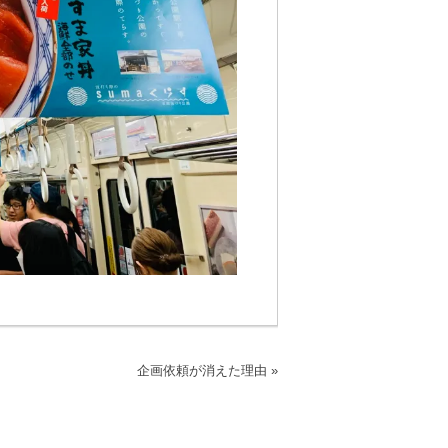
企画依頼が消えた理由
»