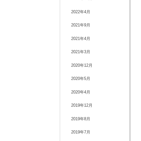
2022年4月
2021年9月
2021年4月
2021年3月
2020年12月
2020年5月
2020年4月
2019年12月
2019年8月
2019年7月