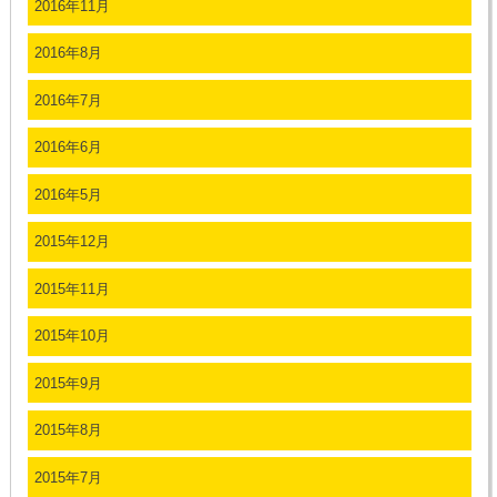
2016年11月
2016年8月
2016年7月
2016年6月
2016年5月
2015年12月
2015年11月
2015年10月
2015年9月
2015年8月
2015年7月