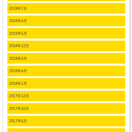
2019年7月
2019年6月
2019年5月
2018年12月
2018年6月
2018年4月
2018年1月
2017年12月
2017年10月
2017年6月