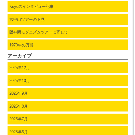
Koyoのインタビュー記事
六甲山ツアーの下見
阪神間モダニズムツアーに寄せて
1970年の万博
アーカイブ
2025年12月
2025年10月
2025年9月
2025年8月
2025年7月
2025年6月