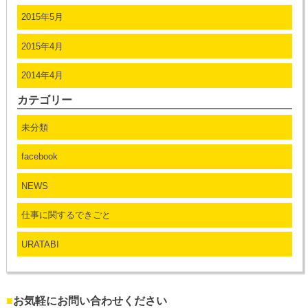
2015年5月
2015年4月
2014年4月
カテゴリー
未分類
facebook
NEWS
仕事に関するできごと
URATABI
■
お気軽にお問い合わせください