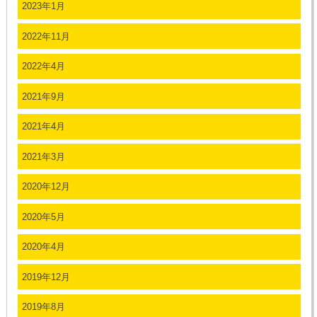
2023年1月
2022年11月
2022年4月
2021年9月
2021年4月
2021年3月
2020年12月
2020年5月
2020年4月
2019年12月
2019年8月