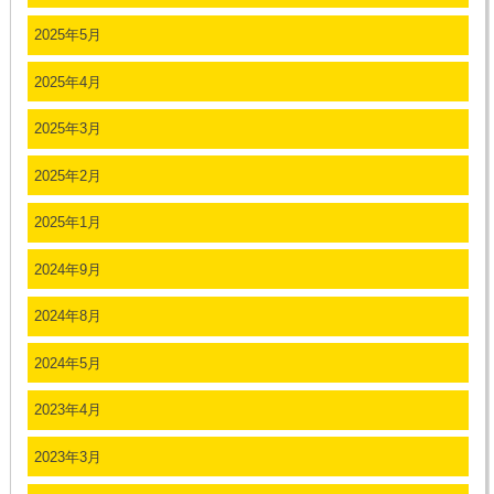
2025年5月
2025年4月
2025年3月
2025年2月
2025年1月
2024年9月
2024年8月
2024年5月
2023年4月
2023年3月